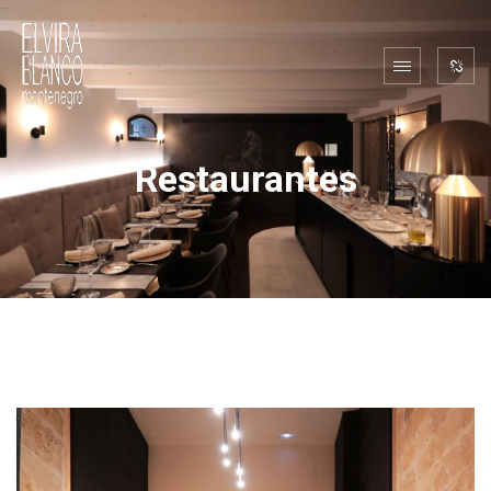
Restaurantes