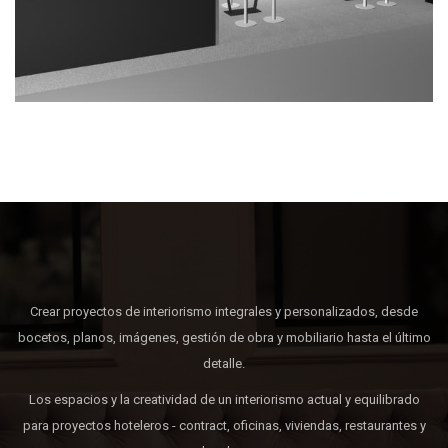
Crear proyectos de interiorismo integrales y personalizados, desde
bocetos, planos, imágenes, gestión de obra y mobiliario hasta el último
detalle.
Los espacios y la creatividad de un interiorismo actual y equilibrado
para proyectos hoteleros - contract, oficinas, viviendas, restaurantes y