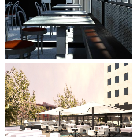
Roof Top Hotel Tres Reyes