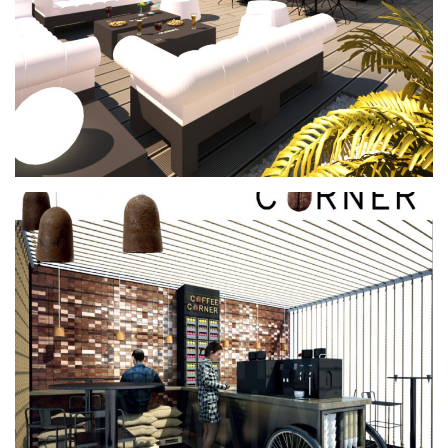
Coffee Corner