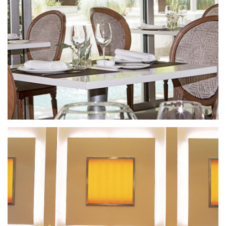
Restaurante Hospes Granada