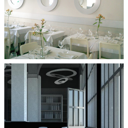
Bar Media Luna