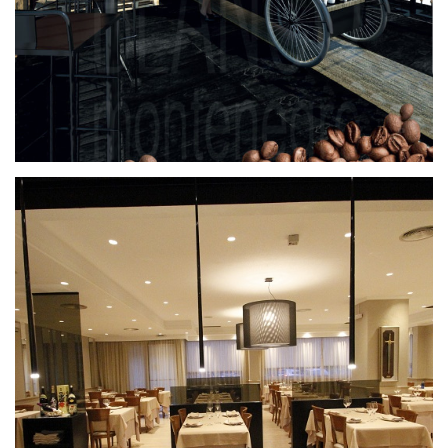
Restaurante Oriental