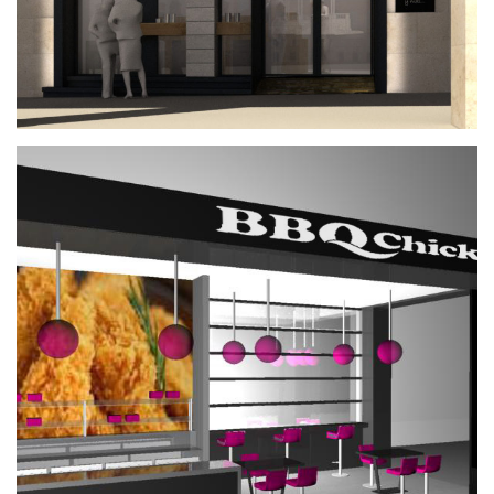
BBQ Chicken