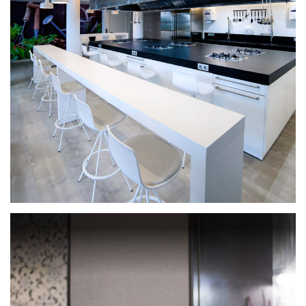
Sha Academy