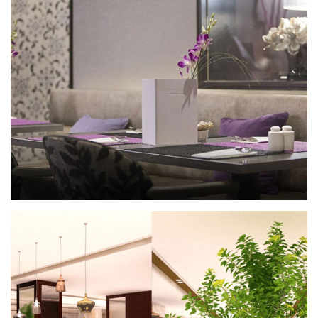
Restaurante Hospes Madrid